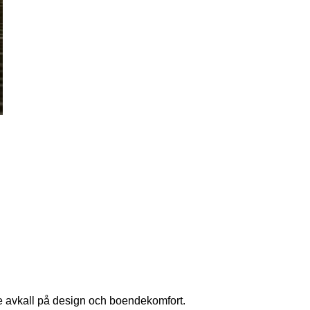
ge avkall på design och boendekomfort.