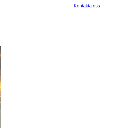
Kontakta oss