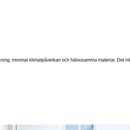
rukning, minimal klimatpåverkan och hälsosamma material. Det 