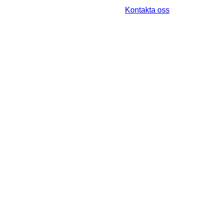
Kontakta oss