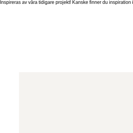
Inspireras av våra tidigare projekt! Kanske finner du inspiration