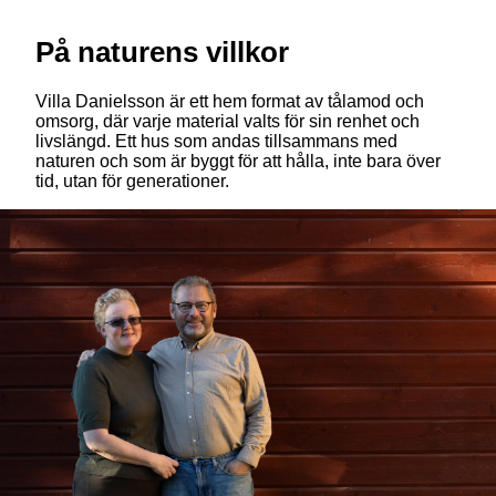
På naturens villkor
Villa Danielsson är ett hem format av tålamod och
omsorg, där varje material valts för sin renhet och
livslängd. Ett hus som andas tillsammans med
naturen och som är byggt för att hålla, inte bara över
tid, utan för generationer.