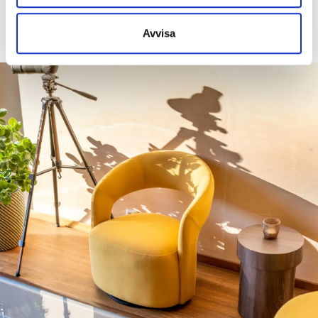
Avvisa