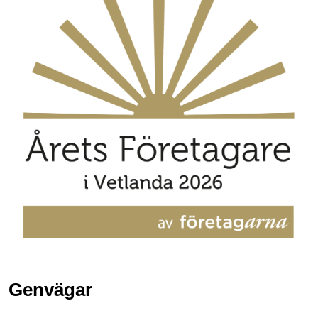
Genvägar