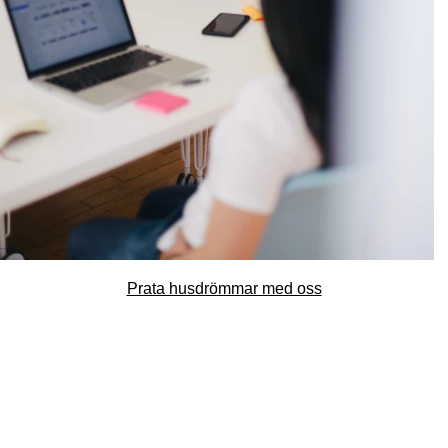
Prata husdrömmar med oss