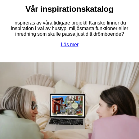
Vår inspirationskatalog
Inspireras av våra tidigare projekt! Kanske finner du
inspiration i val av hustyp, miljösmarta funktioner eller
inredning som skulle passa just ditt drömboende?
Läs mer