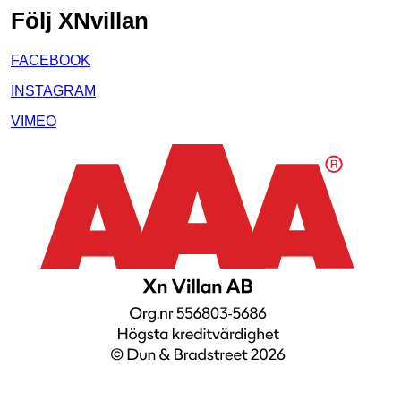
Följ XNvillan
FACEBOOK
INSTAGRAM
VIMEO