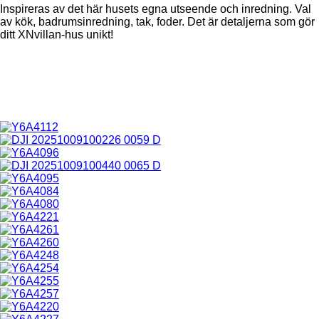
Inspireras av det här husets egna utseende och inredning. Val
av kök, badrumsinredning, tak, foder. Det är detaljerna som gör
ditt XNvillan-hus unikt!