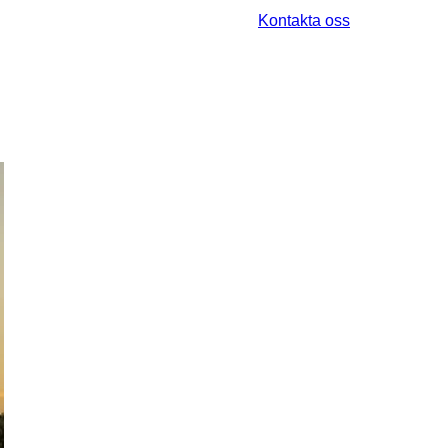
Kontakta oss