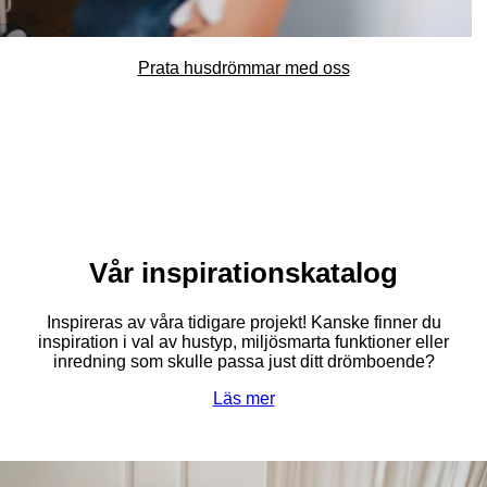
Prata husdrömmar med oss
Vår inspirationskatalog
Inspireras av våra tidigare projekt! Kanske finner du
inspiration i val av hustyp, miljösmarta funktioner eller
inredning som skulle passa just ditt drömboende?
Läs mer