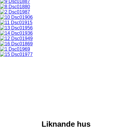
Liknande hus