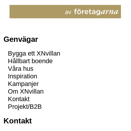
Genvägar
Bygga ett XNvillan
Hållbart boende
Våra hus
Inspiration
Kampanjer
Om XNvillan
Kontakt
Projekt/B2B
Kontakt