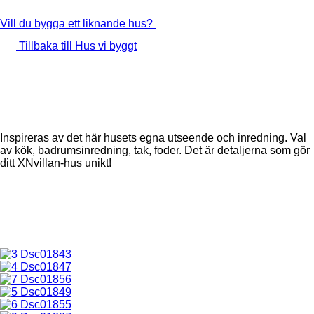
Vill du bygga ett liknande hus?
Tillbaka till Hus vi byggt
Inspireras av det här husets egna utseende och inredning. Val
av kök, badrumsinredning, tak, foder. Det är detaljerna som gör
ditt XNvillan-hus unikt!