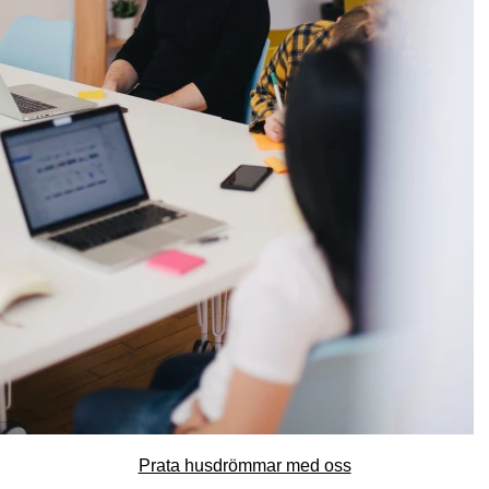
Prata husdrömmar med oss