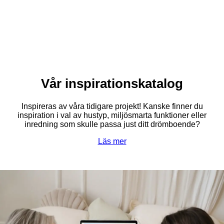
Vår inspirationskatalog
Inspireras av våra tidigare projekt! Kanske finner du
inspiration i val av hustyp, miljösmarta funktioner eller
inredning som skulle passa just ditt drömboende?
Läs mer