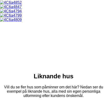
Liknande hus
Vill du se fler hus som påminner om det här? Nedan ser du
exempel på liknande hus, alla med sin egen personliga
utformning efter kundens önskemål.